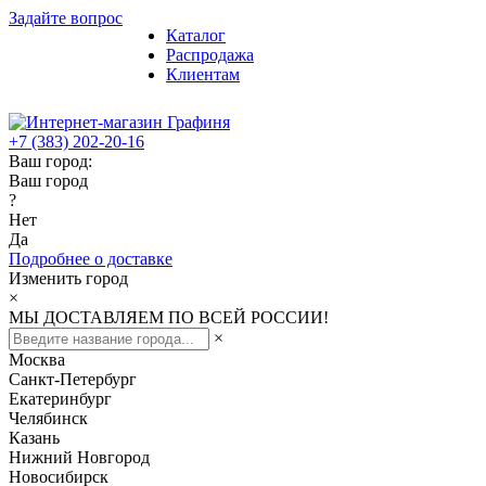
Задайте вопрос
Каталог
Распродажа
Клиентам
+7 (383) 202-20-16
Ваш город:
Ваш город
?
Нет
Да
Подробнее о доставке
Изменить город
×
МЫ ДОСТАВЛЯЕМ ПО ВСЕЙ РОССИИ!
×
Москва
Санкт-Петербург
Екатеринбург
Челябинск
Казань
Нижний Новгород
Новосибирск