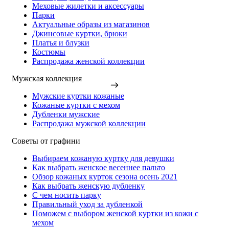
Меховые жилетки и аксессуары
Парки
Актуальные образы из магазинов
Джинсовые куртки, брюки
Платья и блузки
Костюмы
Распродажа женской коллекции
Мужская коллекция
Мужские куртки кожаные
Кожаные куртки с мехом
Дубленки мужские
Распродажа мужской коллекции
Советы от графини
Выбираем кожаную куртку для девушки
Как выбрать женское весеннее пальто
Обзор кожаных курток сезона осень 2021
Как выбрать женскую дубленку
С чем носить парку
Правильный уход за дубленкой
Поможем с выбором женской куртки из кожи с
мехом