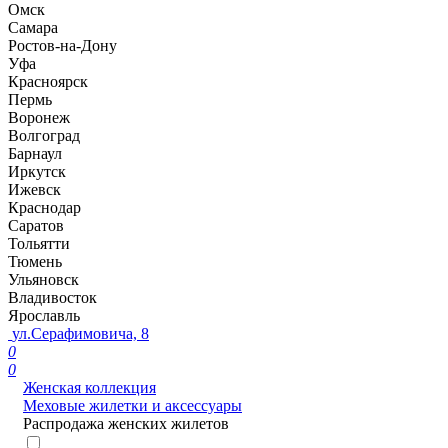
Омск
Самара
Ростов-на-Дону
Уфа
Красноярск
Пермь
Воронеж
Волгоград
Барнаул
Иркутск
Ижевск
Краснодар
Саратов
Тольятти
Тюмень
Ульяновск
Владивосток
Ярославль
ул.Серафимовича, 8
0
0
Женская коллекция
Меховые жилетки и аксессуары
Распродажа женских жилетов