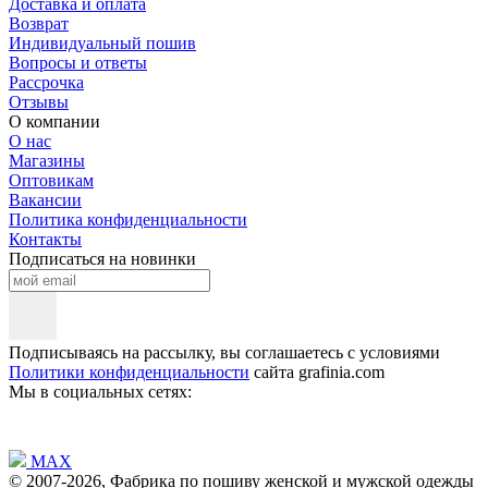
Доставка и оплата
Возврат
Индивидуальный пошив
Вопросы и ответы
Рассрочка
Отзывы
О компании
О нас
Магазины
Оптовикам
Вакансии
Политика конфиденциальности
Контакты
Подписаться на новинки
Подписываясь на рассылку, вы соглашаетесь с условиями
Политики конфиденциальности
сайта grafinia.com
Мы в социальных сетях:
MAX
© 2007-2026, Фабрика по пошиву женской и мужской одежды