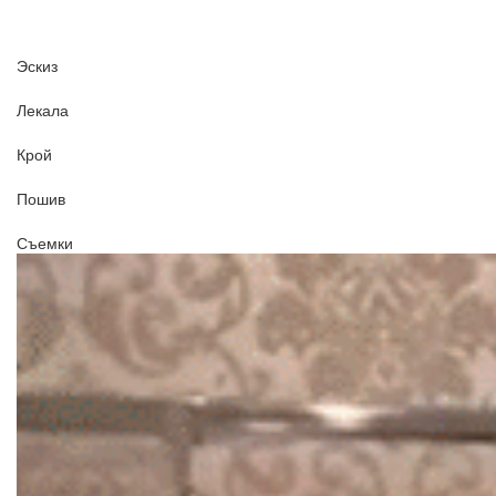
Эскиз
Лекала
Крой
Пошив
Съемки