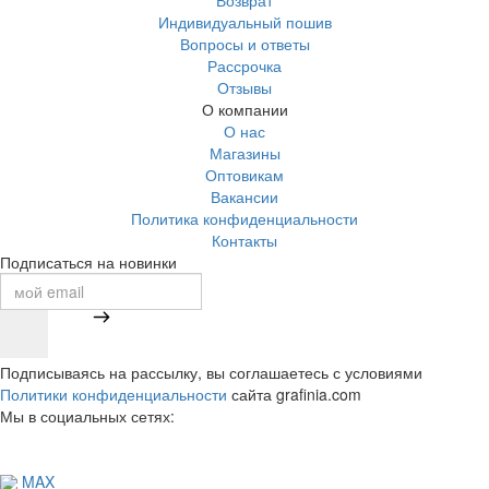
Возврат
Индивидуальный пошив
Вопросы и ответы
Рассрочка
Отзывы
О компании
О нас
Магазины
Оптовикам
Вакансии
Политика конфиденциальности
Контакты
Подписаться на новинки
Подписываясь на рассылку, вы соглашаетесь с условиями
Политики конфиденциальности
сайта grafinia.com
Мы в социальных сетях:
MAX