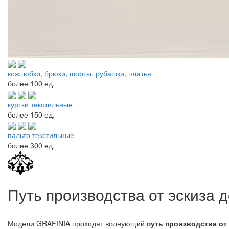
кож. юбки, брюки, шорты, рубашки, платья
более
100 ед.
куртки текстильные
более
150 ед.
пальто текстильные
более
300 ед.
Путь производства от эскиза 
Модели GRAFINIA проходят волнующий
путь производства от