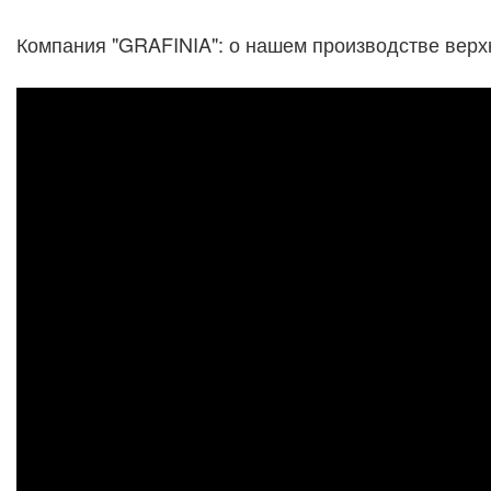
Компания "GRAFINIA": о нашем производстве верх