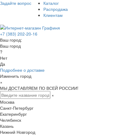
Задайте вопрос
Каталог
Распродажа
Клиентам
+7 (383) 202-20-16
Ваш город:
Ваш город
?
Нет
Да
Подробнее о доставке
Изменить город
×
МЫ ДОСТАВЛЯЕМ ПО ВСЕЙ РОССИИ!
×
Москва
Санкт-Петербург
Екатеринбург
Челябинск
Казань
Нижний Новгород