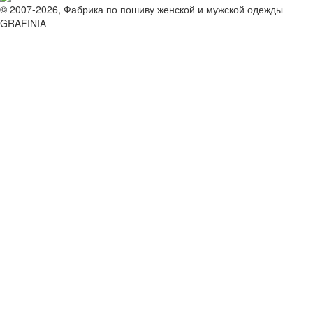
© 2007-2026, Фабрика по пошиву женской и мужской одежды
GRAFINIA