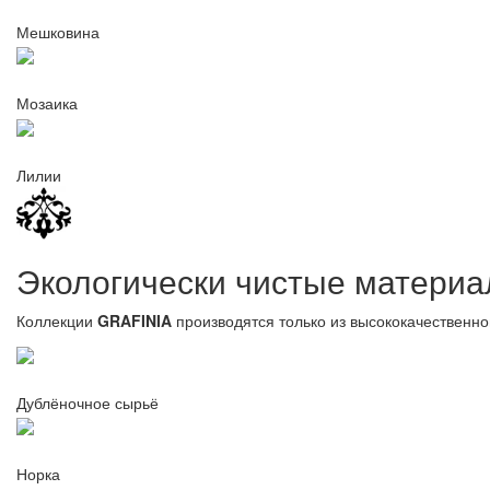
Мешковина
Мозаика
Лилии
Экологически чистые матери
Коллекции
GRAFINIA
производятся только из высококачественно
Дублёночное сырьё
Норка