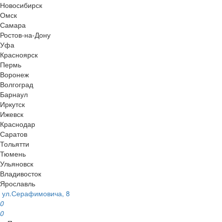
Новосибирск
Омск
Самара
Ростов-на-Дону
Уфа
Красноярск
Пермь
Воронеж
Волгоград
Барнаул
Иркутск
Ижевск
Краснодар
Саратов
Тольятти
Тюмень
Ульяновск
Владивосток
Ярославль
ул.Серафимовича, 8
0
0