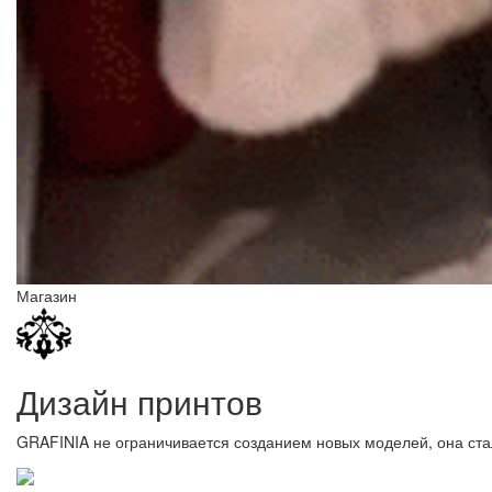
Магазин
Дизайн принтов
GRAFINIA не ограничивается созданием новых моделей, она ста