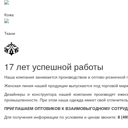
Кожа
Ткани
17 лет успешной работы
Наша компания занимается производством и оптово-розничной пр
Женская линия нашей продукции выпускается под торговой мар
Дизайнеры и конструктора нашей компании производят еже
промышленности. При этом наша одежда имеет свой отличительны
ПРИГЛАШАЕМ ОПТОВИКОВ К ВЗАИМОВЫГОДНОМУ СОТРУД
Для получения информации по условиям и ценам звоните:
8 (49