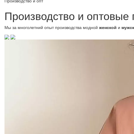
Производство и опт
Производство и оптовые
Мы за многолетний опыт производства модной
женской
и
мужс