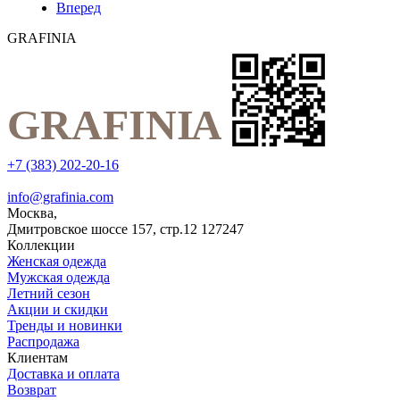
Вперед
GRAFINIA
+7 (383) 202-20-16
info@grafinia.com
Москва,
Дмитровское шоссе 157, стр.12
127247
Коллекции
Женская одежда
Мужская одежда
Летний сезон
Акции и скидки
Тренды и новинки
Распродажа
Клиентам
Доставка и оплата
Возврат