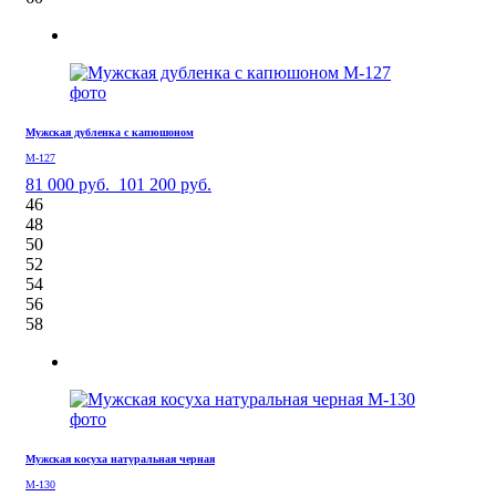
Мужская дубленка с капюшоном
М-127
81 000 руб.
101 200 руб.
46
48
50
52
54
56
58
Мужская косуха натуральная черная
М-130