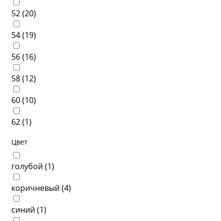
52 (
20
)
54 (
19
)
56 (
16
)
58 (
12
)
60 (
10
)
62 (
1
)
Цвет
голубой (
1
)
коричневый (
4
)
синий (
1
)