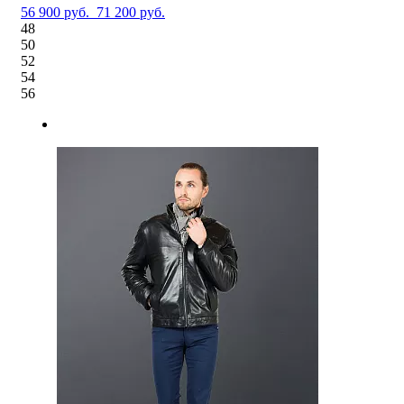
56 900 руб.
71 200 руб.
48
50
52
54
56