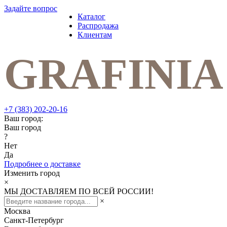
Задайте вопрос
Каталог
Распродажа
Клиентам
+7 (383) 202-20-16
Ваш город:
Ваш город
?
Нет
Да
Подробнее о доставке
Изменить город
×
МЫ ДОСТАВЛЯЕМ ПО ВСЕЙ РОССИИ!
×
Москва
Санкт-Петербург