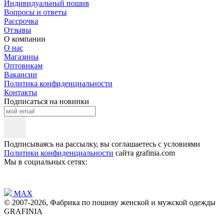
Индивидуальный пошив
Вопросы и ответы
Рассрочка
Отзывы
О компании
О нас
Магазины
Оптовикам
Вакансии
Политика конфиденциальности
Контакты
Подписаться на новинки
Подписываясь на рассылку, вы соглашаетесь с условиями
Политики конфиденциальности
сайта grafinia.com
Мы в социальных сетях:
MAX
© 2007-2026, Фабрика по пошиву женской и мужской одежды
GRAFINIA